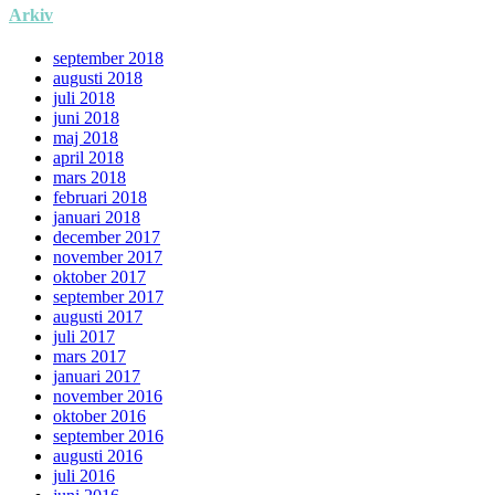
Arkiv
september 2018
augusti 2018
juli 2018
juni 2018
maj 2018
april 2018
mars 2018
februari 2018
januari 2018
december 2017
november 2017
oktober 2017
september 2017
augusti 2017
juli 2017
mars 2017
januari 2017
november 2016
oktober 2016
september 2016
augusti 2016
juli 2016