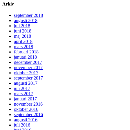
Arkiv
september 2018
augusti 2018
juli 2018
juni 2018
maj 2018
april 2018
mars 2018
februari 2018
januari 2018
december 2017
november 2017
oktober 2017
september 2017
augusti 2017
juli 2017
mars 2017
januari 2017
november 2016
oktober 2016
september 2016
augusti 2016
juli 2016